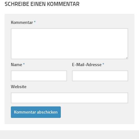
SCHREIBE EINEN KOMMENTAR
Kommentar
*
Name
*
E-Mail-Adresse
*
Website