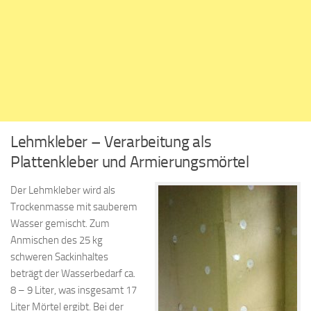
Lehmkleber – Verarbeitung als
Plattenkleber und Armierungsmörtel
Der Lehmkleber wird als
Trockenmasse mit sauberem
Wasser gemischt. Zum
Anmischen des 25 kg
schweren Sackinhaltes
beträgt der Wasserbedarf ca.
8 – 9 Liter, was insgesamt 17
Liter Mörtel ergibt. Bei der