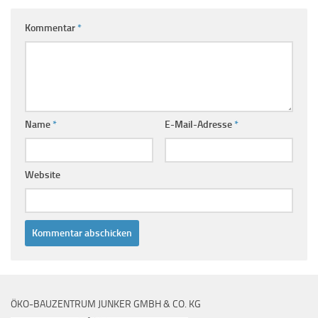
Kommentar
*
Name
*
E-Mail-Adresse
*
Website
ÖKO-BAUZENTRUM JUNKER GMBH & CO. KG