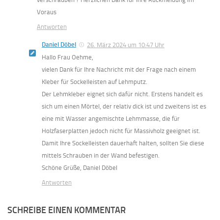
Voraus
Antworten
Daniel Döbel
26. März 2024 um 10:47 Uhr
Hallo Frau Oehme,
vielen Dank für Ihre Nachricht mit der Frage nach einem
Kleber für Sockelleisten auf Lehmputz.
Der Lehmkleber eignet sich dafür nicht. Erstens handelt es
sich um einen Mörtel, der relativ dick ist und zweitens ist es
eine mit Wasser angemischte Lehmmasse, die für
Holzfaserplatten jedoch nicht für Massivholz geeignet ist.
Damit Ihre Sockelleisten dauerhaft halten, sollten Sie diese
mittels Schrauben in der Wand befestigen.
Schöne Grüße, Daniel Döbel
Antworten
SCHREIBE EINEN KOMMENTAR