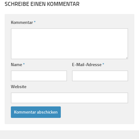
SCHREIBE EINEN KOMMENTAR
Kommentar
*
Name
*
E-Mail-Adresse
*
Website