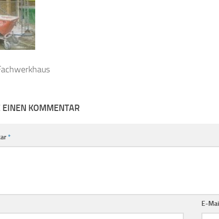
Fachwerkhaus
E EINEN KOMMENTAR
ar
*
E-Mai